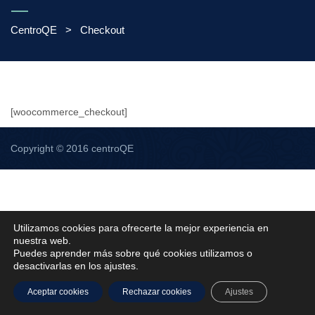
CentroQE
>
Checkout
[woocommerce_checkout]
Copyright © 2016 centroQE
Utilizamos cookies para ofrecerte la mejor experiencia en
nuestra web.
Puedes aprender más sobre qué cookies utilizamos o
desactivarlas en los ajustes.
Aceptar cookies
Rechazar cookies
Ajustes